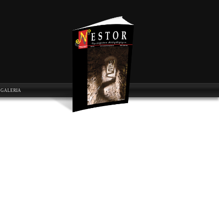
GALERIA